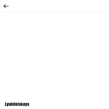
Lyubitelskaya