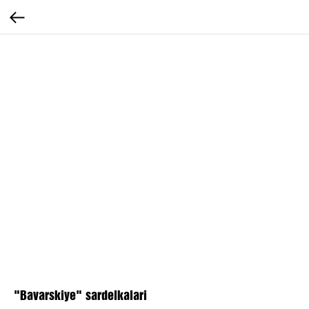
"Bavarskiye" sardelkalari