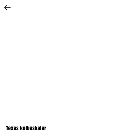
Texas kolbaskalar