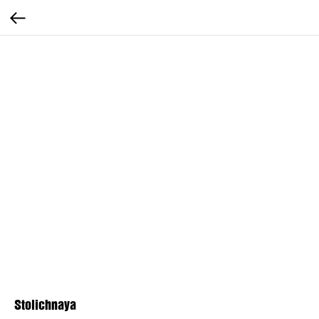
Stolichnaya