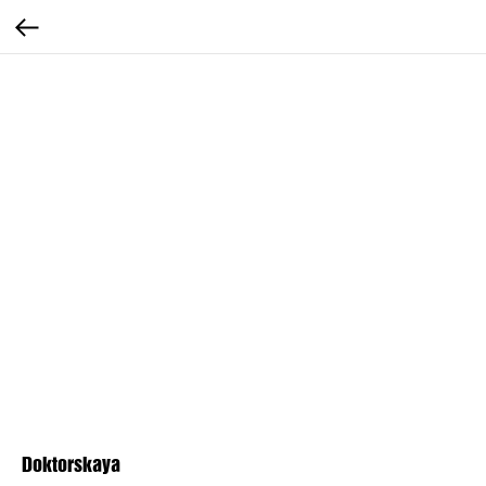
Doktorskaya