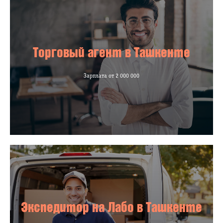
Торговый агент в Ташкенте
Зарплата от 2 000 000
Экспедитор на Лабо в Ташкенте