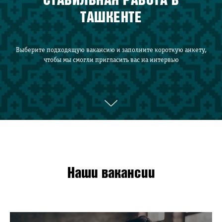
СТАБИЛЬНАЯ РАБОТА В
ТАШКЕНТЕ
Выберите подходящую вакансию и заполните короткую анкету,
чтобы мы смогли пригласить вас на интервью
Наши вакансии