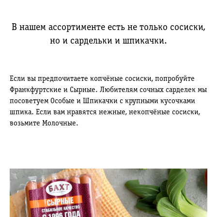
В нашем ассортименте есть не только сосиски,
но и сардельки и шпикачки.
Если вы предпочитаете копчёные сосиски, попробуйте
Франкфуртские и Сырные. Любителям сочных сарделек мы
посоветуем Особые и Шпикачки с крупными кусочками
шпика. Если вам нравятся нежные, некопчёные сосиски,
возьмите Молочные.