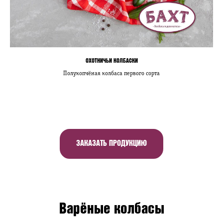
ОХОТНИЧЬИ КОЛБАСКИ
Полукопчёная колбаса первого сорта
ЗАКАЗАТЬ ПРОДУКЦИЮ
Варёные колбасы