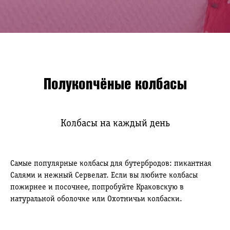
Полукопчёные колбасы
Колбасы на каждый день
Самые популярные колбасы для бутербродов: пикантная
Салями и нежный Сервелат. Если вы любите колбасы
пожирнее и посочнее, попробуйте Краковскую в
натуральной оболочке или Охотничьи колбаски.