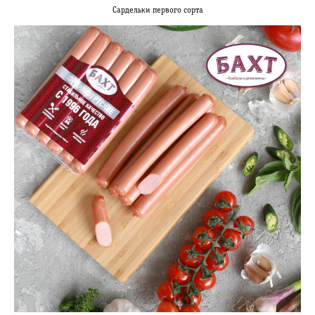
Сардельки первого сорта