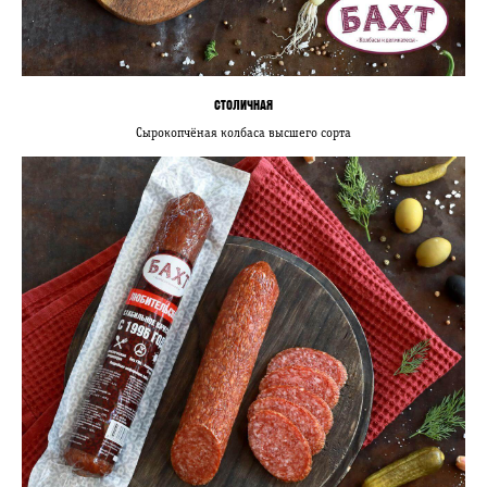
СТОЛИЧНАЯ
Сырокопчёная колбаса высшего сорта