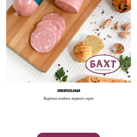
ЛЮБИТЕЛЬСКАЯ
Варёная колбаса первого сорта