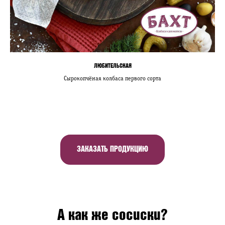
ЛЮБИТЕЛЬСКАЯ
Сырокопчёная колбаса первого сорта
ЗАКАЗАТЬ ПРОДУКЦИЮ
А как же сосиски?