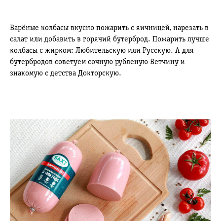
Варёные колбасы вкусно пожарить с яичницей, нарезать в
салат или добавить в горячий бутерброд. Пожарить лучше
колбасы с жирком: Любительскую или Русскую. А для
бутербродов советуем сочную рубленую Ветчину и
знакомую с детства Докторскую.