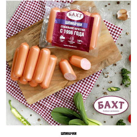
ШПИКАЧКИ