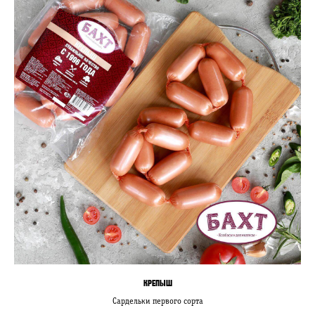
КРЕПЫШ
Сардельки первого сорта