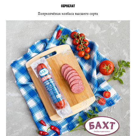
СЕРВЕЛАТ
Полукопчёная колбаса высшего сорта