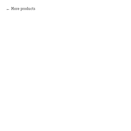
More products