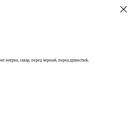
ит натрия, сахар, перец черный, перец душистый,