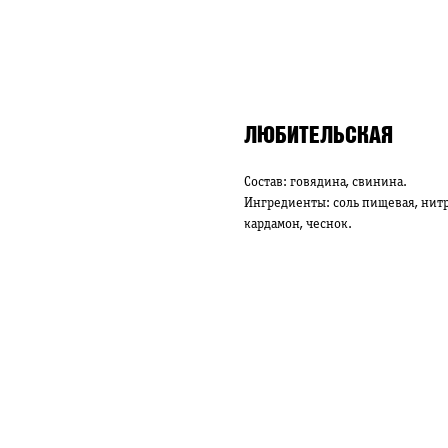
ЛЮБИТЕЛЬСКАЯ
Состав: говядина, свинина.
Ингредиенты: соль пищевая, нитр
кардамон, чеснок.