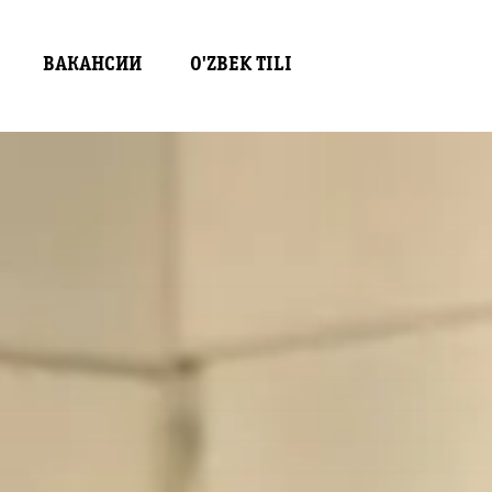
ВАКАНСИИ
O'ZBEK TILI