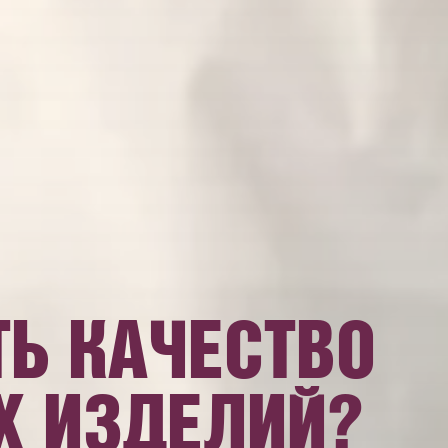
ТЬ КАЧЕСТВО
Х ИЗДЕЛИЙ?