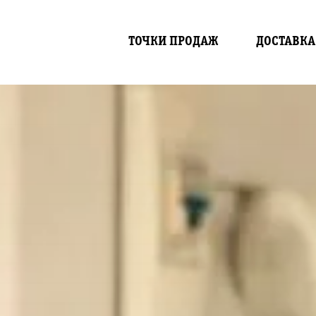
ТОЧКИ ПРОДАЖ
ДОСТАВКА