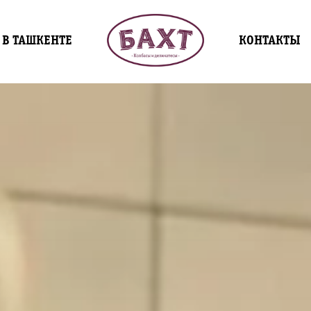
 В ТАШКЕНТЕ
КОНТАКТЫ